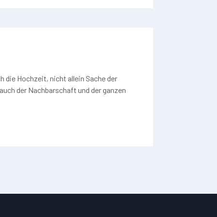
 die Hochzeit, nicht allein Sache der
 auch der Nachbarschaft und der ganzen