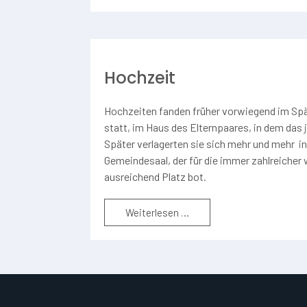
Hochzeit
Hochzeiten fanden früher vorwiegend im Spä
statt, im Haus des Elternpaares, in dem das 
Später verlagerten sie sich mehr und mehr i
Gemeindesaal, der für die immer zahlreicher
ausreichend Platz bot.
Weiterlesen …