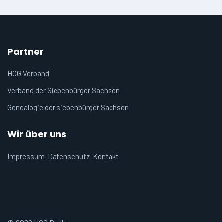
Partner
HOG Verband
Verband der Siebenbürger Sachsen
Genealogie der siebenbürger Sachsen
Wir über uns
Impressum-Datenschutz-Kontakt