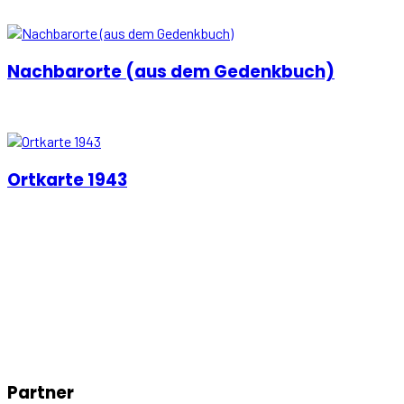
Nachbarorte (aus dem Gedenkbuch)
Ortkarte 1943
Partner