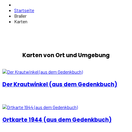
Startseite
Braller
Karten
Karten von Ort und Umgebung
Der Krautwinkel (aus dem Gedenkbuch)
Ortkarte 1944 (aus dem Gedenkbuch)