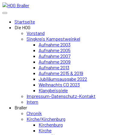
Startseite
Die HOG
Vorstand
Singkreis Kampestweinkel
Aufnahme 2003
Aufnahme 2005
Aufnahme 2007
Aufnahme 2009
Aufnahme 2013
Aufnahme 2015 & 2019
Jubiläumsausgabe 2022
Weihnachts CD 2023
Klangbeispiele
Impressum-Datenschutz-Kontakt
Intern
Braller
Chronik
Kirche/Kirchenburg
Kirchenburg
Kirche