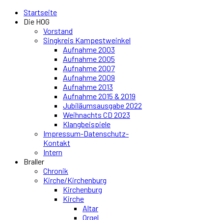
Startseite
Die HOG
Vorstand
Singkreis Kampestweinkel
Aufnahme 2003
Aufnahme 2005
Aufnahme 2007
Aufnahme 2009
Aufnahme 2013
Aufnahme 2015 & 2019
Jubiläumsausgabe 2022
Weihnachts CD 2023
Klangbeispiele
Impressum-Datenschutz-
Kontakt
Intern
Braller
Chronik
Kirche/Kirchenburg
Kirchenburg
Kirche
Altar
Orgel