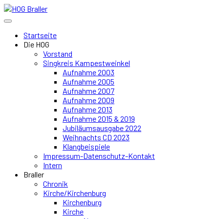
Startseite
Die HOG
Vorstand
Singkreis Kampestweinkel
Aufnahme 2003
Aufnahme 2005
Aufnahme 2007
Aufnahme 2009
Aufnahme 2013
Aufnahme 2015 & 2019
Jubiläumsausgabe 2022
Weihnachts CD 2023
Klangbeispiele
Impressum-Datenschutz-Kontakt
Intern
Braller
Chronik
Kirche/Kirchenburg
Kirchenburg
Kirche