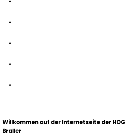
Willkommen auf der Internetseite der HOG
Braller