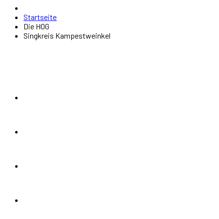
Startseite
Die HOG
Singkreis Kampestweinkel