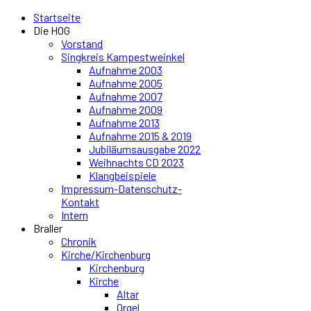
Startseite
Die HOG
Vorstand
Singkreis Kampestweinkel
Aufnahme 2003
Aufnahme 2005
Aufnahme 2007
Aufnahme 2009
Aufnahme 2013
Aufnahme 2015 & 2019
Jubiläumsausgabe 2022
Weihnachts CD 2023
Klangbeispiele
Impressum-Datenschutz-
Kontakt
Intern
Braller
Chronik
Kirche/Kirchenburg
Kirchenburg
Kirche
Altar
Orgel