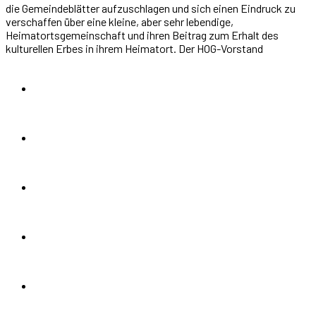
die Gemeindeblätter aufzuschlagen und sich einen Eindruck zu
verschaffen über eine kleine, aber sehr lebendige,
Heimatortsgemeinschaft und ihren Beitrag zum Erhalt des
kulturellen Erbes in ihrem Heimatort. Der HOG-Vorstand