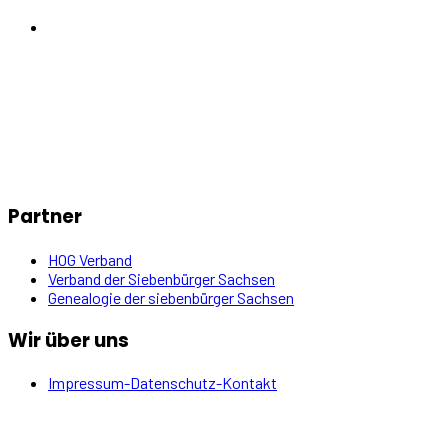
Partner
HOG Verband
Verband der Siebenbürger Sachsen
Genealogie der siebenbürger Sachsen
Wir über uns
Impressum-Datenschutz-Kontakt